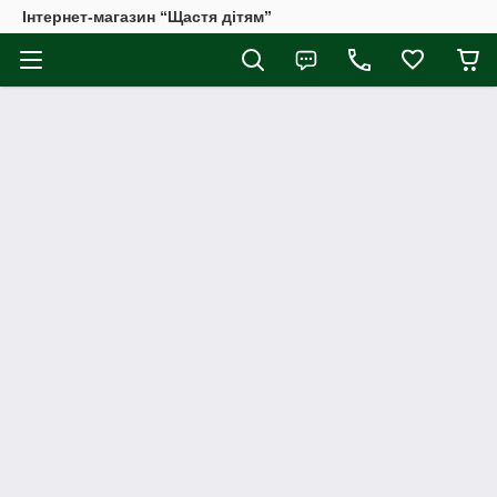
Інтернет-магазин “Щастя дітям”