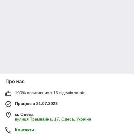
Про нас
100% позитивних з 16 відгуків за рік
Працює з 21.07.2023
м. Одеса
вулиця Трамвайна, 17, Одеса, Україна
Контакти