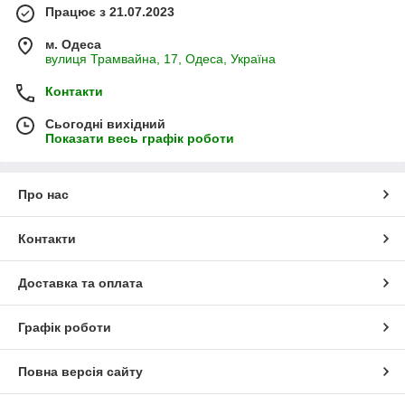
Працює з 21.07.2023
м. Одеса
вулиця Трамвайна, 17, Одеса, Україна
Контакти
Сьогодні вихідний
Показати весь графік роботи
Про нас
Контакти
Доставка та оплата
Графік роботи
Повна версія сайту