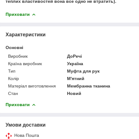
теплих властивостей вона все одно не втратить).
Приховати
Характеристики
Основні
Виробник
ДоРечі
Країна виробник
Україна
Тип
Муфта для рук
Колір
М'ятний
Матеріал виготовлення
Мембранна тканина
Стан
Новий
Приховати
Умови доставки
Нова Пошта