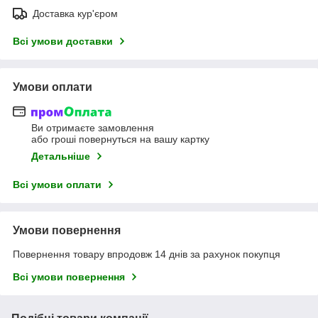
Доставка кур'єром
Всі умови доставки
Умови оплати
Ви отримаєте замовлення
або гроші повернуться на вашу картку
Детальніше
Всі умови оплати
Умови повернення
Повернення товару впродовж 14 днів за рахунок покупця
Всі умови повернення