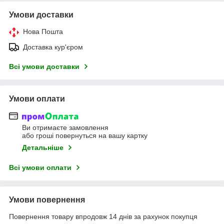
Умови доставки
Нова Пошта
Доставка кур'єром
Всі умови доставки
Умови оплати
Ви отримаєте замовлення
або гроші повернуться на вашу картку
Детальніше
Всі умови оплати
Умови повернення
Повернення товару впродовж 14 днів за рахунок покупця