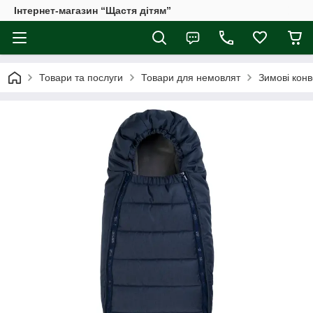
Інтернет-магазин “Щастя дітям”
Товари та послуги
Товари для немовлят
Зимові конв