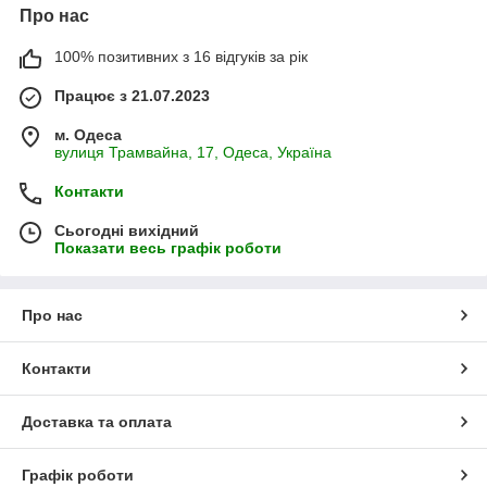
Про нас
100% позитивних з 16 відгуків за рік
Працює з 21.07.2023
м. Одеса
вулиця Трамвайна, 17, Одеса, Україна
Контакти
Сьогодні вихідний
Показати весь графік роботи
Про нас
Контакти
Доставка та оплата
Графік роботи