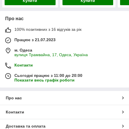
Купити
Купити
Про нас
100% позитивних з 16 відгуків за рік
Працює з 21.07.2023
м. Одеса
вулиця Трамвайна, 17, Одеса, Україна
Контакти
Сьогодні працює з 11:00 до 20:00
Показати весь графік роботи
Про нас
Контакти
Доставка та оплата