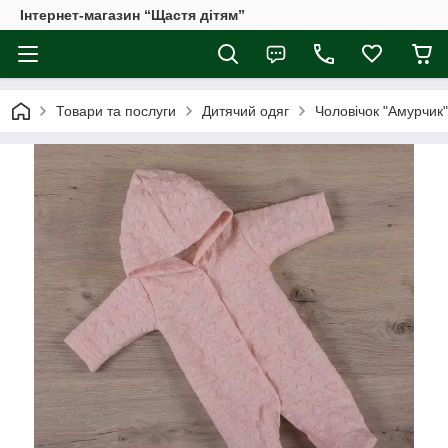
Інтернет-магазин “Щастя дітям”
Товари та послуги
Дитячий одяг
Чоловічок "Амурчик"