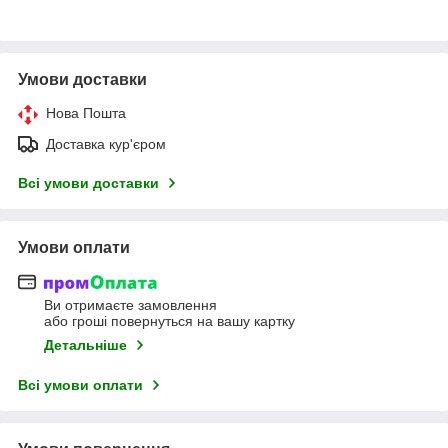
Умови доставки
Нова Пошта
Доставка кур'єром
Всі умови доставки
Умови оплати
Ви отримаєте замовлення
або гроші повернуться на вашу картку
Детальніше
Всі умови оплати